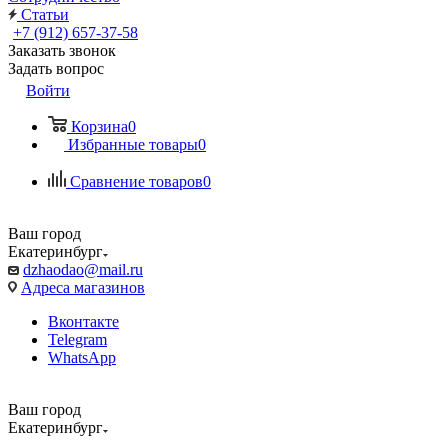
Статьи
+7 (912) 657-37-58
Заказать звонок
Задать вопрос
Войти
Корзина
0
Избранные товары
0
Сравнение товаров
0
Ваш город
Екатеринбург
dzhaodao@mail.ru
Адреса магазинов
Вконтакте
Telegram
WhatsApp
Ваш город
Екатеринбург
Выбрать доставку