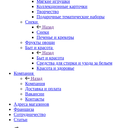
Мягкие игрушки
Коллекционные карточки
Творчество
Подарочные тематические наборы
Снеки
Назад
Снеки
Печенье и крекеры
Фрукты овощи
Быт и красота
Назад
Быт и красота
Средства для стирки и ухода за бельем
Красота и здоровье
Компания
Назад
Компания
Доставка и оплата
Вакансии
Контакты
Адреса магазинов
Франшиза
Сотрудничество
Статьи