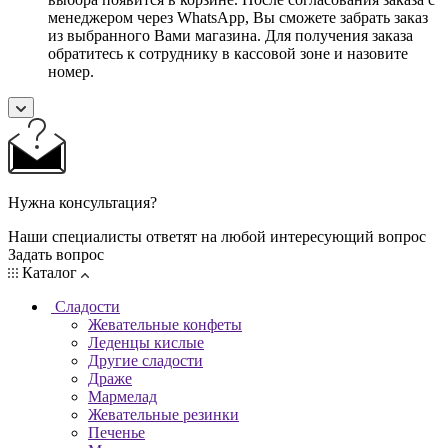
менеджером через WhatsApp, Вы сможете забрать заказ
из выбранного Вами магазина. Для получения заказа
обратитесь к сотруднику в кассовой зоне и назовите
номер.
Нужна консультация?
Наши специалисты ответят на любой интересующий вопрос
Задать вопрос
Каталог
Сладости
Жевательные конфеты
Леденцы кислые
Другие сладости
Драже
Мармелад
Жевательные резинки
Печенье