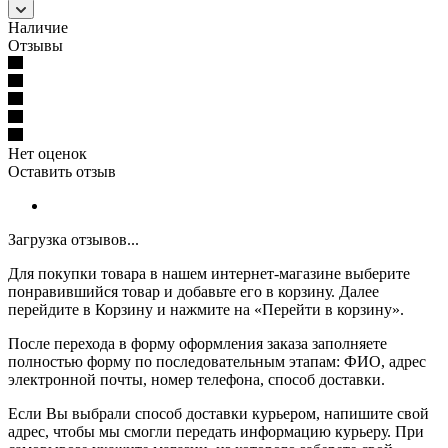
Наличие
Отзывы
Нет оценок
Оставить отзыв
Загрузка отзывов...
Для покупки товара в нашем интернет-магазине выберите
понравившийся товар и добавьте его в корзину. Далее
перейдите в Корзину и нажмите на «Перейти в корзину».
После перехода в форму оформления заказа заполняете
полностью форму по последовательным этапам: ФИО, адрес
электронной почты, номер телефона, способ доставки.
Если Вы выбрали способ доставки курьером, напишите свой
адрес, чтобы мы смогли передать информацию курьеру. При