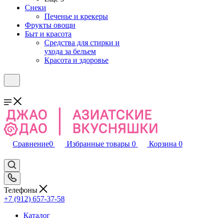
Снеки
Печенье и крекеры
Фрукты овощи
Быт и красота
Средства для стирки и
ухода за бельем
Красота и здоровье
Сравнение
0
Избранные товары
0
Корзина
0
Телефоны
+7 (912) 657-37-58
Каталог