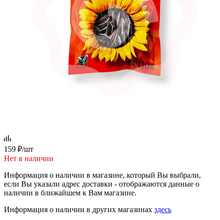
159
₽
/шт
Нет в наличии
Информация о наличии в магазине, который Вы выбрали,
если Вы указали адрес доставки - отображаются данные о
наличии в ближайшем к Вам магазине.
Информация о наличии в других магазинах
здесь