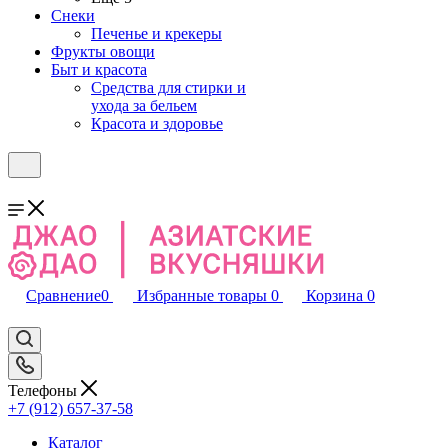
Снеки
Печенье и крекеры
Фрукты овощи
Быт и красота
Средства для стирки и
ухода за бельем
Красота и здоровье
Сравнение
0
Избранные товары
0
Корзина
0
Телефоны
+7 (912) 657-37-58
Каталог