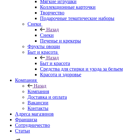
Мягкие игрушки
Коллекционные карточки
Творчество
Подарочные тематические наборы
Снеки
Назад
Снеки
Печенье и крекеры
Фрукты овощи
Быт и красота
Назад
Быт и красота
Средства для стирки и ухода за бельем
Красота и здоровье
Компания
Назад
Компания
Доставка и оплата
Вакансии
Контакты
Адреса магазинов
Франшиза
Сотрудничество
Статьи