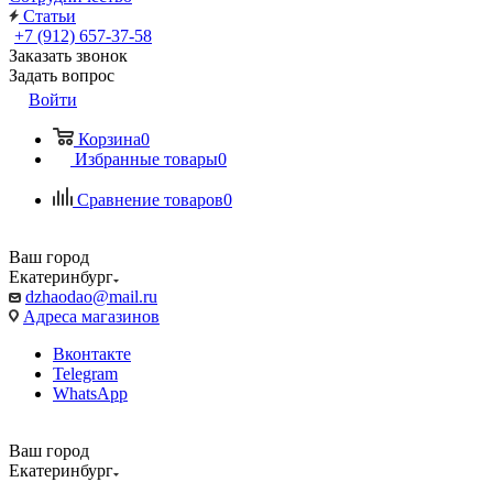
Статьи
+7 (912) 657-37-58
Заказать звонок
Задать вопрос
Войти
Корзина
0
Избранные товары
0
Сравнение товаров
0
Ваш город
Екатеринбург
dzhaodao@mail.ru
Адреса магазинов
Вконтакте
Telegram
WhatsApp
Ваш город
Екатеринбург
Выбрать доставку