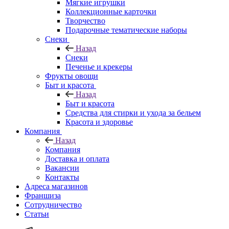
Мягкие игрушки
Коллекционные карточки
Творчество
Подарочные тематические наборы
Снеки
Назад
Снеки
Печенье и крекеры
Фрукты овощи
Быт и красота
Назад
Быт и красота
Средства для стирки и ухода за бельем
Красота и здоровье
Компания
Назад
Компания
Доставка и оплата
Вакансии
Контакты
Адреса магазинов
Франшиза
Сотрудничество
Статьи