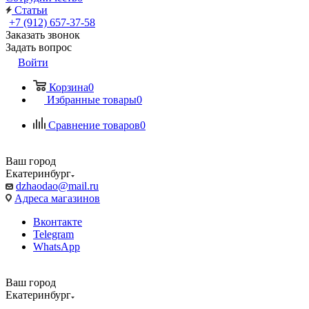
Статьи
+7 (912) 657-37-58
Заказать звонок
Задать вопрос
Войти
Корзина
0
Избранные товары
0
Сравнение товаров
0
Ваш город
Екатеринбург
dzhaodao@mail.ru
Адреса магазинов
Вконтакте
Telegram
WhatsApp
Ваш город
Екатеринбург
Выбрать доставку