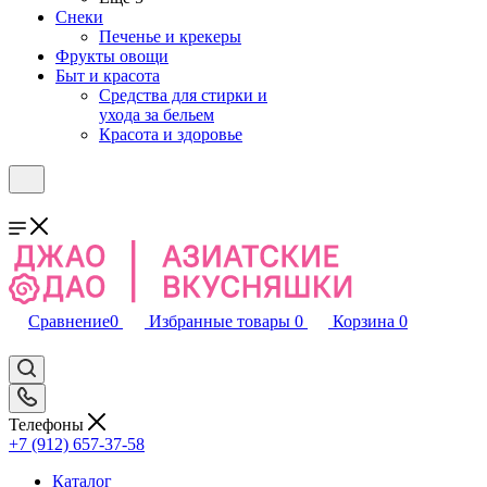
Снеки
Печенье и крекеры
Фрукты овощи
Быт и красота
Средства для стирки и
ухода за бельем
Красота и здоровье
Сравнение
0
Избранные товары
0
Корзина
0
Телефоны
+7 (912) 657-37-58
Каталог