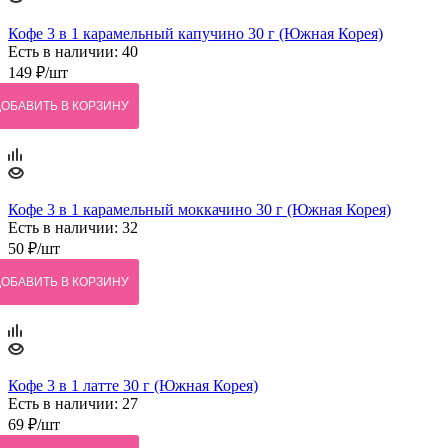
Кофе 3 в 1 карамельный капучино 30 г (Южная Корея)
Есть в наличии: 40
149
₽
/шт
ДОБАВИТЬ В КОРЗИНУ
Кофе 3 в 1 карамельный моккачино 30 г (Южная Корея)
Есть в наличии: 32
50
₽
/шт
ДОБАВИТЬ В КОРЗИНУ
Кофе 3 в 1 латте 30 г (Южная Корея)
Есть в наличии: 27
69
₽
/шт