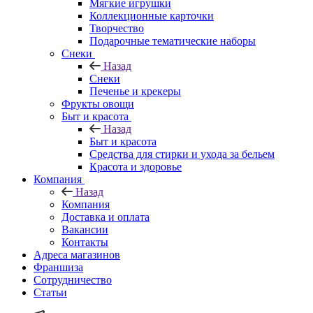
Мягкие игрушки
Коллекционные карточки
Творчество
Подарочные тематические наборы
Снеки
Назад
Снеки
Печенье и крекеры
Фрукты овощи
Быт и красота
Назад
Быт и красота
Средства для стирки и ухода за бельем
Красота и здоровье
Компания
Назад
Компания
Доставка и оплата
Вакансии
Контакты
Адреса магазинов
Франшиза
Сотрудничество
Статьи