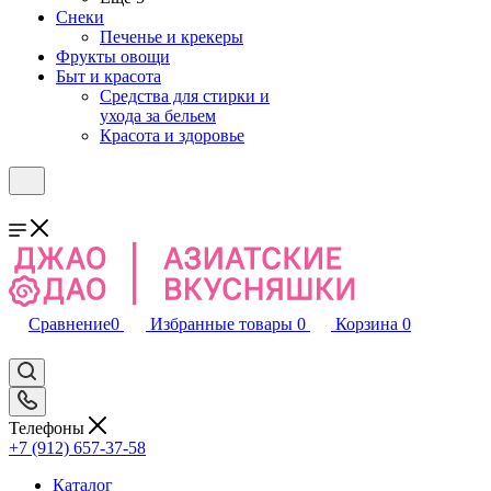
Снеки
Печенье и крекеры
Фрукты овощи
Быт и красота
Средства для стирки и
ухода за бельем
Красота и здоровье
Сравнение
0
Избранные товары
0
Корзина
0
Телефоны
+7 (912) 657-37-58
Каталог