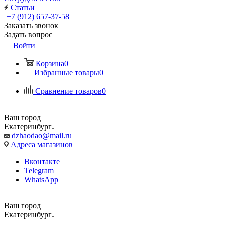
Статьи
+7 (912) 657-37-58
Заказать звонок
Задать вопрос
Войти
Корзина
0
Избранные товары
0
Сравнение товаров
0
Ваш город
Екатеринбург
dzhaodao@mail.ru
Адреса магазинов
Вконтакте
Telegram
WhatsApp
Ваш город
Екатеринбург
Выбрать доставку