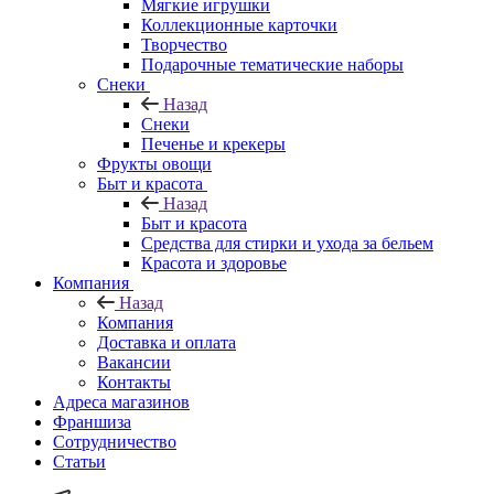
Мягкие игрушки
Коллекционные карточки
Творчество
Подарочные тематические наборы
Снеки
Назад
Снеки
Печенье и крекеры
Фрукты овощи
Быт и красота
Назад
Быт и красота
Средства для стирки и ухода за бельем
Красота и здоровье
Компания
Назад
Компания
Доставка и оплата
Вакансии
Контакты
Адреса магазинов
Франшиза
Сотрудничество
Статьи