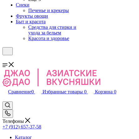
Снеки
Печенье и крекеры
Фрукты овощи
Быт и красота
Средства для стирки и
ухода за бельем
Красота и здоровье
Сравнение
0
Избранные товары
0
Корзина
0
Телефоны
+7 (912) 657-37-58
Каталог