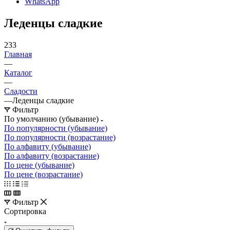
WhatsApp
Леденцы сладкие
233
Главная
—
Каталог
—
Сладости
—
Леденцы сладкие
Фильтр
По умолчанию (убывание)
По популярности (убывание)
По популярности (возрастание)
По алфавиту (убывание)
По алфавиту (возрастание)
По цене (убывание)
По цене (возрастание)
Фильтр
Сортировка