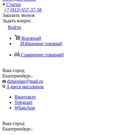
Статьи
+7 (912) 657-37-58
Заказать звонок
Задать вопрос
Войти
Корзина
0
Избранные товары
0
Сравнение товаров
0
Ваш город
Екатеринбург
dzhaodao@mail.ru
Адреса магазинов
Вконтакте
Telegram
WhatsApp
Ваш город
Екатеринбург
Выбрать доставку