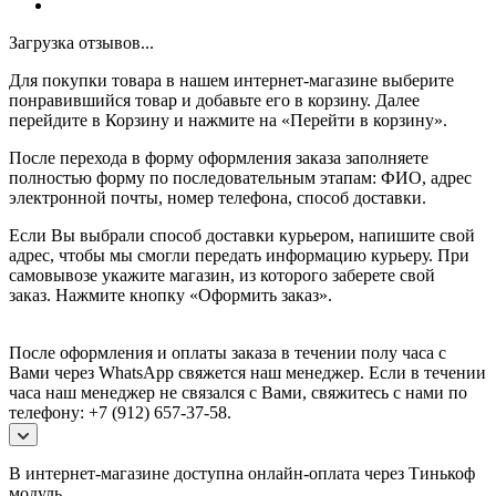
Загрузка отзывов...
Для покупки товара в нашем интернет-магазине выберите
понравившийся товар и добавьте его в корзину. Далее
перейдите в Корзину и нажмите на «Перейти в корзину».
После перехода в форму оформления заказа заполняете
полностью форму по последовательным этапам: ФИО, адрес
электронной почты, номер телефона, способ доставки.
Если Вы выбрали способ доставки курьером, напишите свой
адрес, чтобы мы смогли передать информацию курьеру. При
самовывозе укажите магазин, из которого заберете свой
заказ.
Нажмите кнопку «Оформить заказ».
После оформления и оплаты заказа в течении полу часа с
Вами через WhatsApp свяжется наш менеджер. Если в течении
часа наш менеджер не связался с Вами, свяжитесь с нами по
телефону: +7 (912) 657-37-58.
В интернет-магазине доступна онлайн-оплата через Тинькоф
модуль.