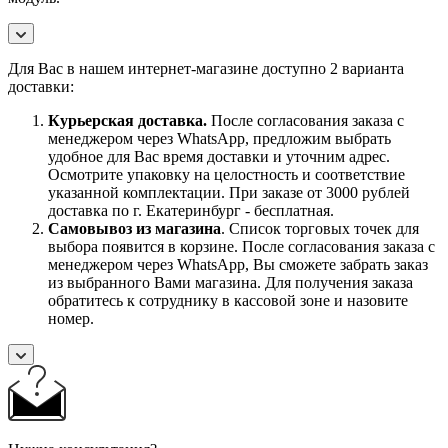
Для Вас в нашем интернет-магазине доступно 2 варианта
доставки:
Курьерская доставка.
После согласования заказа с
менеджером через WhatsApp, предложим выбрать
удобное для Вас время доставки и уточним адрес.
Осмотрите упаковку на целостность и соответствие
указанной комплектации. При заказе от 3000 рублей
доставка по г. Екатеринбург - бесплатная.
Самовывоз
из магазина
. Список торговых точек для
выбора появится в корзине. После согласования заказа с
менеджером через WhatsApp, Вы сможете забрать заказ
из выбранного Вами магазина. Для получения заказа
обратитесь к сотруднику в кассовой зоне и назовите
номер.