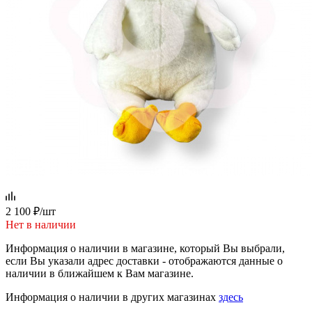
2 100
₽
/шт
Нет в наличии
Информация о наличии в магазине, который Вы выбрали,
если Вы указали адрес доставки - отображаются данные о
наличии в ближайшем к Вам магазине.
Информация о наличии в других магазинах
здесь