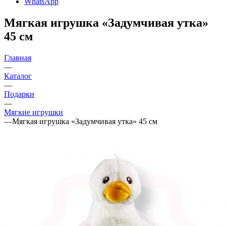
WhatsApp
Мягкая игрушка «Задумчивая утка»
45 см
Главная
—
Каталог
—
Подарки
—
Мягкие игрушки
—
Мягкая игрушка «Задумчивая утка» 45 см