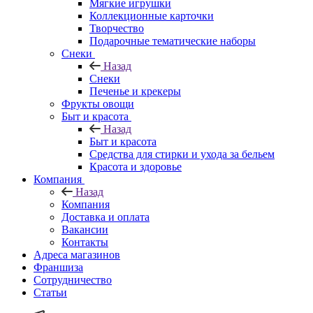
Мягкие игрушки
Коллекционные карточки
Творчество
Подарочные тематические наборы
Снеки
Назад
Снеки
Печенье и крекеры
Фрукты овощи
Быт и красота
Назад
Быт и красота
Средства для стирки и ухода за бельем
Красота и здоровье
Компания
Назад
Компания
Доставка и оплата
Вакансии
Контакты
Адреса магазинов
Франшиза
Сотрудничество
Статьи