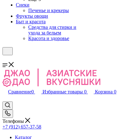
Снеки
Печенье и крекеры
Фрукты овощи
Быт и красота
Средства для стирки и
ухода за бельем
Красота и здоровье
Сравнение
0
Избранные товары
0
Корзина
0
Телефоны
+7 (912) 657-37-58
Каталог