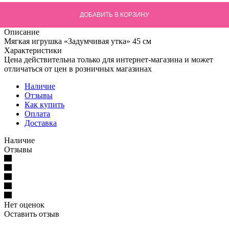
ДОБАВИТЬ В КОРЗИНУ
Описание
Мягкая игрушка «Задумчивая утка» 45 см
Характеристики
Цена действительна только для интернет-магазина и может
отличаться от цен в розничных магазинах
Наличие
Отзывы
Как купить
Оплата
Доставка
Наличие
Отзывы
Нет оценок
Оставить отзыв