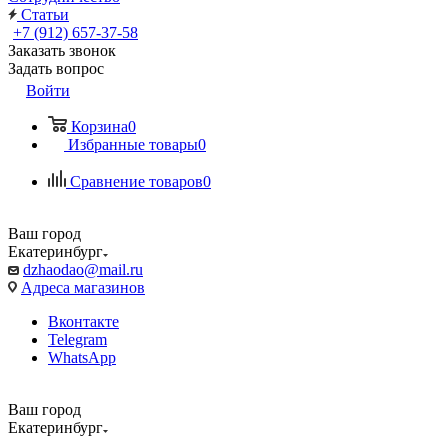
Статьи
+7 (912) 657-37-58
Заказать звонок
Задать вопрос
Войти
Корзина
0
Избранные товары
0
Сравнение товаров
0
Ваш город
Екатеринбург
dzhaodao@mail.ru
Адреса магазинов
Вконтакте
Telegram
WhatsApp
Ваш город
Екатеринбург
Выбрать доставку