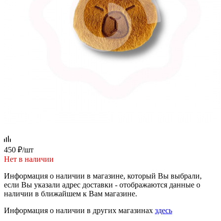
450
₽
/шт
Нет в наличии
Информация о наличии в магазине, который Вы выбрали,
если Вы указали адрес доставки - отображаются данные о
наличии в ближайшем к Вам магазине.
Информация о наличии в других магазинах
здесь