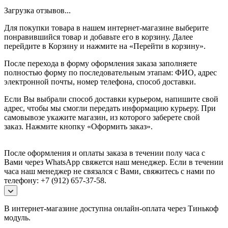
Загрузка отзывов...
Для покупки товара в нашем интернет-магазине выберите
понравившийся товар и добавьте его в корзину. Далее
перейдите в Корзину и нажмите на «Перейти в корзину».
После перехода в форму оформления заказа заполняете
полностью форму по последовательным этапам: ФИО, адрес
электронной почты, номер телефона, способ доставки.
Если Вы выбрали способ доставки курьером, напишите свой
адрес, чтобы мы смогли передать информацию курьеру. При
самовывозе укажите магазин, из которого заберете свой
заказ.
Нажмите кнопку «Оформить заказ».
После оформления и оплаты заказа в течении полу часа с
Вами через WhatsApp свяжется наш менеджер. Если в течении
часа наш менеджер не связался с Вами, свяжитесь с нами по
телефону: +7 (912) 657-37-58.
В интернет-магазине доступна онлайн-оплата через Тинькоф
модуль.