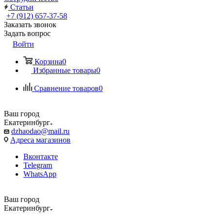
Статьи
+7 (912) 657-37-58
Заказать звонок
Задать вопрос
Войти
Корзина
0
Избранные товары
0
Сравнение товаров
0
Ваш город
Екатеринбург
dzhaodao@mail.ru
Адреса магазинов
Вконтакте
Telegram
WhatsApp
Ваш город
Екатеринбург
Выбрать доставку