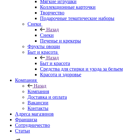
Мягкие игрушки
Коллекционные карточки
Творчество
Подарочные тематические наборы
Снеки
Назад
Снеки
Печенье и крекеры
Фрукты овощи
Быт и красота
Назад
Быт и красота
Средства для стирки и ухода за бельем
Красота и здоровье
Компания
Назад
Компания
Доставка и оплата
Вакансии
Контакты
Адреса магазинов
Франшиза
Сотрудничество
Статьи