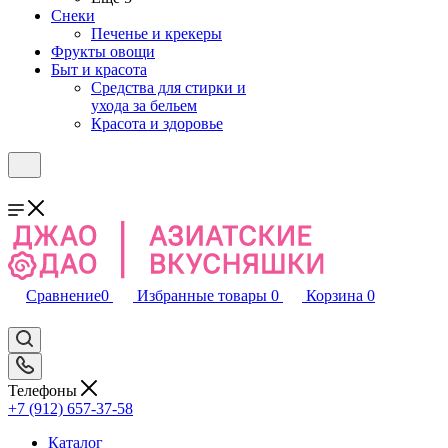
Снеки
Печенье и крекеры
Фрукты овощи
Быт и красота
Средства для стирки и
ухода за бельем
Красота и здоровье
Сравнение
0
Избранные товары
0
Корзина
0
Телефоны
+7 (912) 657-37-58
Каталог