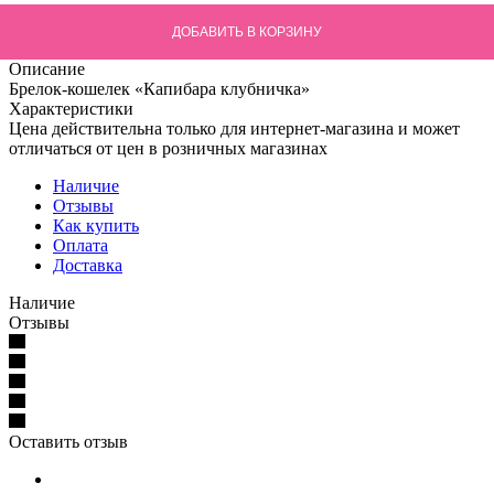
ДОБАВИТЬ В КОРЗИНУ
Описание
Брелок-кошелек «Капибара клубничка»
Характеристики
Цена действительна только для интернет-магазина и может
отличаться от цен в розничных магазинах
Наличие
Отзывы
Как купить
Оплата
Доставка
Наличие
Отзывы
Оставить отзыв