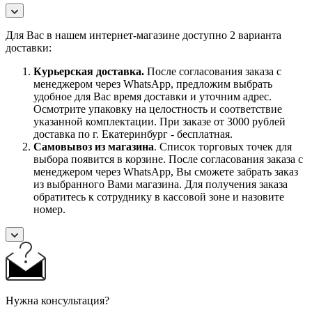
Для Вас в нашем интернет-магазине доступно 2 варианта
доставки:
Курьерская доставка.
После согласования заказа с
менеджером через WhatsApp, предложим выбрать
удобное для Вас время доставки и уточним адрес.
Осмотрите упаковку на целостность и соответствие
указанной комплектации. При заказе от 3000 рублей
доставка по г. Екатеринбург - бесплатная.
Самовывоз
из магазина
. Список торговых точек для
выбора появится в корзине. После согласования заказа с
менеджером через WhatsApp, Вы сможете забрать заказ
из выбранного Вами магазина. Для получения заказа
обратитесь к сотруднику в кассовой зоне и назовите
номер.
Нужна консультация?