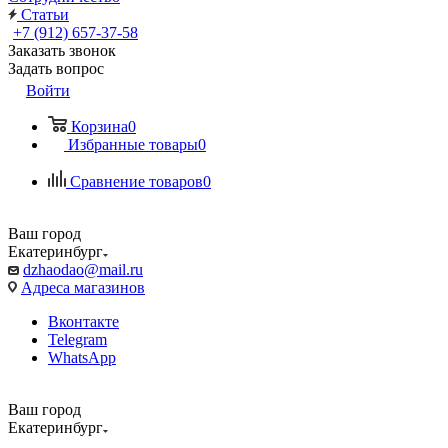
Статьи
+7 (912) 657-37-58
Заказать звонок
Задать вопрос
Войти
Корзина
0
Избранные товары
0
Сравнение товаров
0
Ваш город
Екатеринбург
dzhaodao@mail.ru
Адреса магазинов
Вконтакте
Telegram
WhatsApp
Ваш город
Екатеринбург
Выбрать доставку