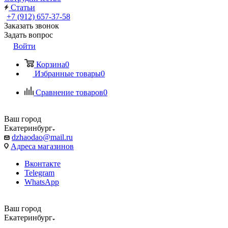
Статьи
+7 (912) 657-37-58
Заказать звонок
Задать вопрос
Войти
Корзина
0
Избранные товары
0
Сравнение товаров
0
Ваш город
Екатеринбург
dzhaodao@mail.ru
Адреса магазинов
Вконтакте
Telegram
WhatsApp
Ваш город
Екатеринбург
Выбрать доставку