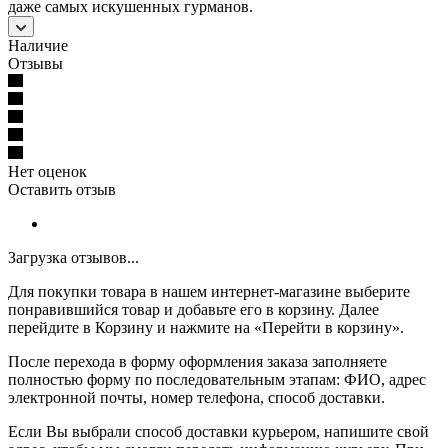
даже самых искушенных гурманов.
Наличие
Отзывы
Нет оценок
Оставить отзыв
Загрузка отзывов...
Для покупки товара в нашем интернет-магазине выберите
понравившийся товар и добавьте его в корзину. Далее
перейдите в Корзину и нажмите на «Перейти в корзину».
После перехода в форму оформления заказа заполняете
полностью форму по последовательным этапам: ФИО, адрес
электронной почты, номер телефона, способ доставки.
Если Вы выбрали способ доставки курьером, напишите свой