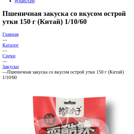
WhatsApp
Пшеничная закуска со вкусом острой
утки 150 г (Китай) 1/10/60
Главная
—
Каталог
—
Снеки
—
Закуски
—
Пшеничная закуска со вкусом острой утки 150 г (Китай)
1/10/60