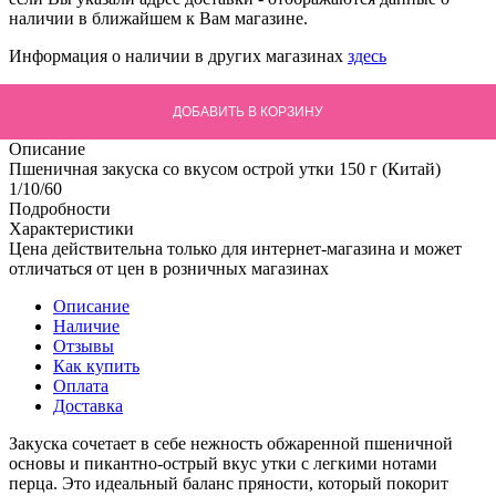
наличии в ближайшем к Вам магазине.
Информация о наличии в других магазинах
здесь
ДОБАВИТЬ В КОРЗИНУ
Описание
Пшеничная закуска со вкусом острой утки 150 г (Китай)
1/10/60
Подробности
Характеристики
Цена действительна только для интернет-магазина и может
отличаться от цен в розничных магазинах
Описание
Наличие
Отзывы
Как купить
Оплата
Доставка
Закуска сочетает в себе нежность обжаренной пшеничной
основы и пикантно-острый вкус утки с легкими нотами
перца. Это идеальный баланс пряности, который покорит