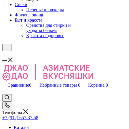
Снеки
Печенье и крекеры
Фрукты овощи
Быт и красота
Средства для стирки и
ухода за бельем
Красота и здоровье
Сравнение
0
Избранные товары
0
Корзина
0
Телефоны
+7 (912) 657-37-58
Каталог