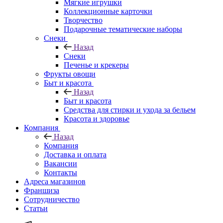
Мягкие игрушки
Коллекционные карточки
Творчество
Подарочные тематические наборы
Снеки
Назад
Снеки
Печенье и крекеры
Фрукты овощи
Быт и красота
Назад
Быт и красота
Средства для стирки и ухода за бельем
Красота и здоровье
Компания
Назад
Компания
Доставка и оплата
Вакансии
Контакты
Адреса магазинов
Франшиза
Сотрудничество
Статьи