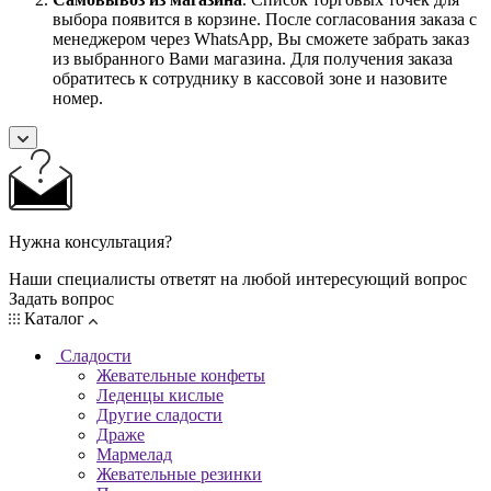
выбора появится в корзине. После согласования заказа с
менеджером через WhatsApp, Вы сможете забрать заказ
из выбранного Вами магазина. Для получения заказа
обратитесь к сотруднику в кассовой зоне и назовите
номер.
Нужна консультация?
Наши специалисты ответят на любой интересующий вопрос
Задать вопрос
Каталог
Сладости
Жевательные конфеты
Леденцы кислые
Другие сладости
Драже
Мармелад
Жевательные резинки