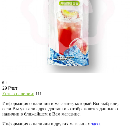
29
₽
/шт
Есть в наличии:
111
Информация о наличии в магазине, который Вы выбрали,
если Вы указали адрес доставки - отображаются данные о
наличии в ближайшем к Вам магазине.
Информация о наличии в других магазинах
здесь