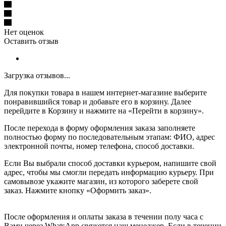
Нет оценок
Оставить отзыв
Загрузка отзывов...
Для покупки товара в нашем интернет-магазине выберите
понравившийся товар и добавьте его в корзину. Далее
перейдите в Корзину и нажмите на «Перейти в корзину».
После перехода в форму оформления заказа заполняете
полностью форму по последовательным этапам: ФИО, адрес
электронной почты, номер телефона, способ доставки.
Если Вы выбрали способ доставки курьером, напишите свой
адрес, чтобы мы смогли передать информацию курьеру. При
самовывозе укажите магазин, из которого заберете свой
заказ.
Нажмите кнопку «Оформить заказ».
После оформления и оплаты заказа в течении полу часа с
Вами через WhatsApp свяжется наш менеджер. Если в течении