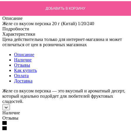
ДОБАВИТЬ В КОРЗИНУ
Описание
Желе со вкусом персика 20 г (Китай) 1/20/240
Подробности
Характеристики
Цена действительна только для интернет-магазина и может
отличаться от цен в розничных магазинах
Описание
Наличие
Отзывы
Как купить
Оплата
Доставка
Желе со вкусом персика — это вкусный и ароматный десерт,
который идеально подойдет для любителей фруктовых
сладостей.
Наличие
Отзывы