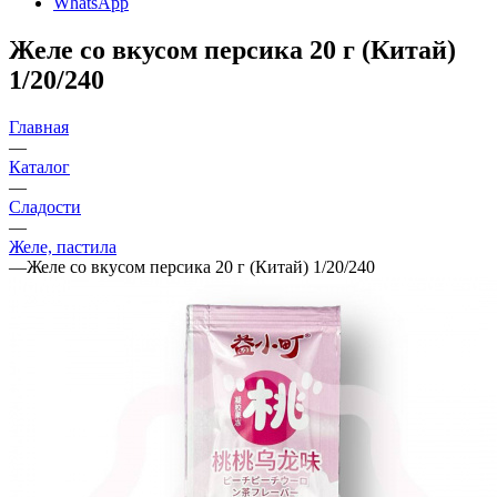
WhatsApp
Желе со вкусом персика 20 г (Китай)
1/20/240
Главная
—
Каталог
—
Сладости
—
Желе, пастила
—
Желе со вкусом персика 20 г (Китай) 1/20/240