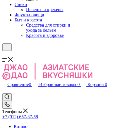
Снеки
Печенье и крекеры
Фрукты овощи
Быт и красота
Средства для стирки и
ухода за бельем
Красота и здоровье
Сравнение
0
Избранные товары
0
Корзина
0
Телефоны
+7 (912) 657-37-58
Каталог