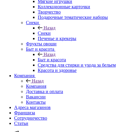
Мягкие игрушки
Коллекционные карточки
Творчество
Подарочные тематические наборы
Снеки
Назад
Снеки
Печенье и крекеры
Фрукты овощи
Быт и красота
Назад
Быт и красота
Средства для стирки и ухода за бельем
Красота и здоровье
Компания
Назад
Компания
Доставка и оплата
Вакансии
Контакты
Адреса магазинов
Франшиза
Сотрудничество
Статьи