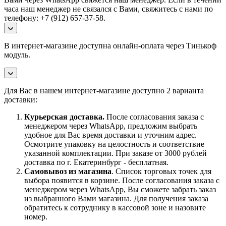
часа наш менеджер не связался с Вами, свяжитесь с нами по
телефону: +7 (912) 657-37-58.
В интернет-магазине доступна онлайн-оплата через Тинькоф
модуль.
Для Вас в нашем интернет-магазине доступно 2 варианта
доставки:
Курьерская доставка.
После согласования заказа с
менеджером через WhatsApp, предложим выбрать
удобное для Вас время доставки и уточним адрес.
Осмотрите упаковку на целостность и соответствие
указанной комплектации. При заказе от 3000 рублей
доставка по г. Екатеринбург - бесплатная.
Самовывоз
из магазина
. Список торговых точек для
выбора появится в корзине. После согласования заказа с
менеджером через WhatsApp, Вы сможете забрать заказ
из выбранного Вами магазина. Для получения заказа
обратитесь к сотруднику в кассовой зоне и назовите
номер.