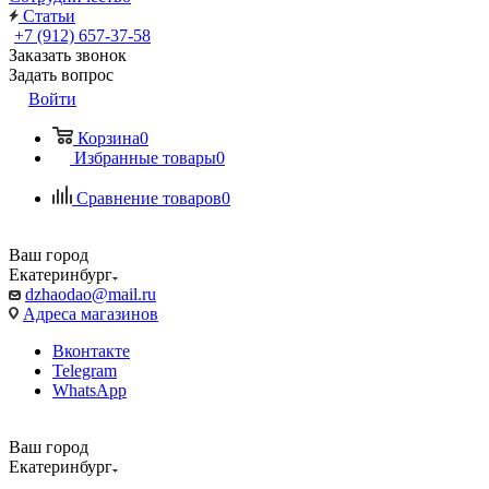
Статьи
+7 (912) 657-37-58
Заказать звонок
Задать вопрос
Войти
Корзина
0
Избранные товары
0
Сравнение товаров
0
Ваш город
Екатеринбург
dzhaodao@mail.ru
Адреса магазинов
Вконтакте
Telegram
WhatsApp
Ваш город
Екатеринбург
Выбрать доставку