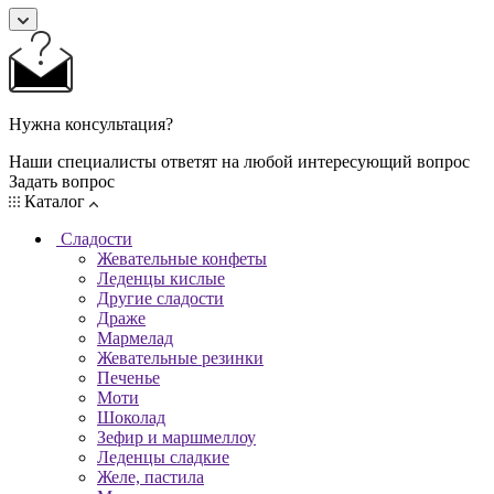
Нужна консультация?
Наши специалисты ответят на любой интересующий вопрос
Задать вопрос
Каталог
Сладости
Жевательные конфеты
Леденцы кислые
Другие сладости
Драже
Мармелад
Жевательные резинки
Печенье
Моти
Шоколад
Зефир и маршмеллоу
Леденцы сладкие
Желе, пастила