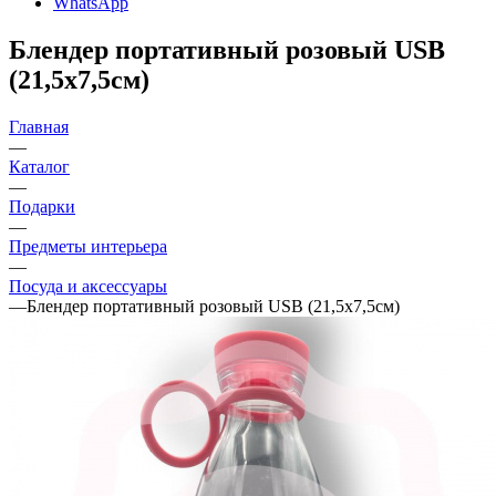
WhatsApp
Блендер портативный розовый USB
(21,5х7,5см)
Главная
—
Каталог
—
Подарки
—
Предметы интерьера
—
Посуда и аксессуары
—
Блендер портативный розовый USB (21,5х7,5см)