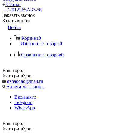
Статьи
+7 (912) 657-37-58
Заказать звонок
Задать вопрос
Войти
Корзина
0
Избранные товары
0
Сравнение товаров
0
Ваш город
Екатеринбург
dzhaodao@mail.ru
Адреса магазинов
Вконтакте
Telegram
WhatsApp
Ваш город
Екатеринбург
Выбрать доставку