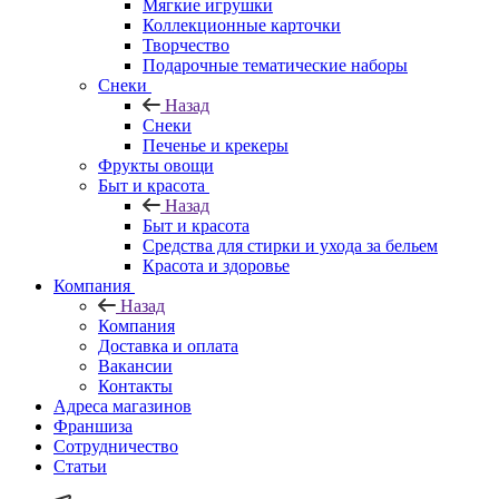
Мягкие игрушки
Коллекционные карточки
Творчество
Подарочные тематические наборы
Снеки
Назад
Снеки
Печенье и крекеры
Фрукты овощи
Быт и красота
Назад
Быт и красота
Средства для стирки и ухода за бельем
Красота и здоровье
Компания
Назад
Компания
Доставка и оплата
Вакансии
Контакты
Адреса магазинов
Франшиза
Сотрудничество
Статьи