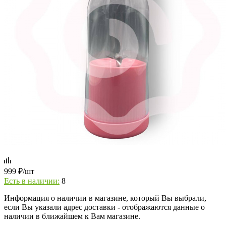
999
₽
/шт
Есть в наличии:
8
Информация о наличии в магазине, который Вы выбрали,
если Вы указали адрес доставки - отображаются данные о
наличии в ближайшем к Вам магазине.