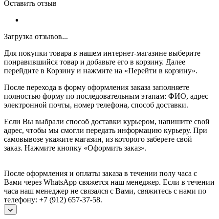
Оставить отзыв
Загрузка отзывов...
Для покупки товара в нашем интернет-магазине выберите
понравившийся товар и добавьте его в корзину. Далее
перейдите в Корзину и нажмите на «Перейти в корзину».
После перехода в форму оформления заказа заполняете
полностью форму по последовательным этапам: ФИО, адрес
электронной почты, номер телефона, способ доставки.
Если Вы выбрали способ доставки курьером, напишите свой
адрес, чтобы мы смогли передать информацию курьеру. При
самовывозе укажите магазин, из которого заберете свой
заказ.
Нажмите кнопку «Оформить заказ».
После оформления и оплаты заказа в течении полу часа с
Вами через WhatsApp свяжется наш менеджер. Если в течении
часа наш менеджер не связался с Вами, свяжитесь с нами по
телефону: +7 (912) 657-37-58.