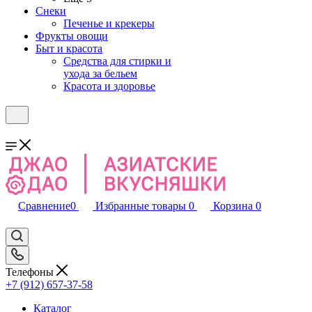
Снеки
Печенье и крекеры
Фрукты овощи
Быт и красота
Средства для стирки и
ухода за бельем
Красота и здоровье
Сравнение
0
Избранные товары
0
Корзина
0
Телефоны
+7 (912) 657-37-58
Каталог