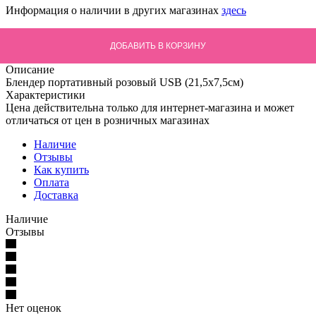
Информация о наличии в других магазинах
здесь
ДОБАВИТЬ В КОРЗИНУ
Описание
Блендер портативный розовый USB (21,5х7,5см)
Характеристики
Цена действительна только для интернет-магазина и может
отличаться от цен в розничных магазинах
Наличие
Отзывы
Как купить
Оплата
Доставка
Наличие
Отзывы
Нет оценок