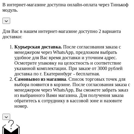
В интернет-магазине доступна онлайн-оплата через Тинькоф
модуль.
Для Вас в нашем интернет-магазине доступно 2 варианта
доставки:
Курьерская доставка.
После согласования заказа с
менеджером через WhatsApp, предложим выбрать
удобное для Вас время доставки и уточним адрес.
Осмотрите упаковку на целостность и соответствие
указанной комплектации. При заказе от 3000 рублей
доставка по г. Екатеринбург - бесплатная.
Самовывоз
из магазина
. Список торговых точек для
выбора появится в корзине. После согласования заказа с
менеджером через WhatsApp, Вы сможете забрать заказ
из выбранного Вами магазина. Для получения заказа
обратитесь к сотруднику в кассовой зоне и назовите
номер.