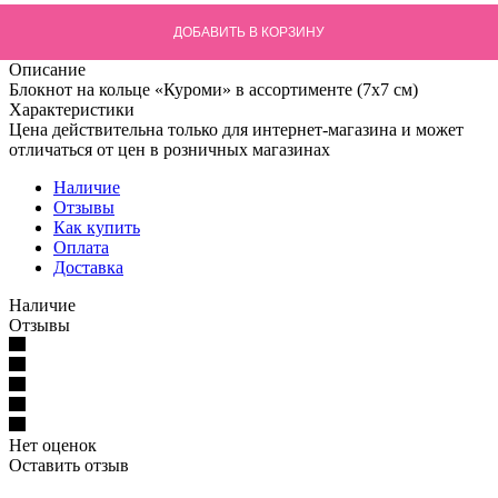
ДОБАВИТЬ В КОРЗИНУ
Описание
Блокнот на кольце «Куроми» в ассортименте (7х7 см)
Характеристики
Цена действительна только для интернет-магазина и может
отличаться от цен в розничных магазинах
Наличие
Отзывы
Как купить
Оплата
Доставка
Наличие
Отзывы
Нет оценок
Оставить отзыв