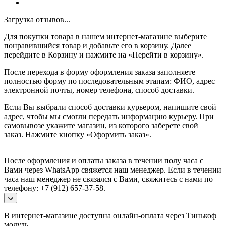
Загрузка отзывов...
Для покупки товара в нашем интернет-магазине выберите
понравившийся товар и добавьте его в корзину. Далее
перейдите в Корзину и нажмите на «Перейти в корзину».
После перехода в форму оформления заказа заполняете
полностью форму по последовательным этапам: ФИО, адрес
электронной почты, номер телефона, способ доставки.
Если Вы выбрали способ доставки курьером, напишите свой
адрес, чтобы мы смогли передать информацию курьеру. При
самовывозе укажите магазин, из которого заберете свой
заказ.
Нажмите кнопку «Оформить заказ».
После оформления и оплаты заказа в течении полу часа с
Вами через WhatsApp свяжется наш менеджер. Если в течении
часа наш менеджер не связался с Вами, свяжитесь с нами по
телефону: +7 (912) 657-37-58.
В интернет-магазине доступна онлайн-оплата через Тинькоф
модуль.