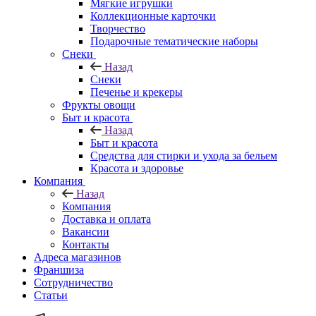
Мягкие игрушки
Коллекционные карточки
Творчество
Подарочные тематические наборы
Снеки
Назад
Снеки
Печенье и крекеры
Фрукты овощи
Быт и красота
Назад
Быт и красота
Средства для стирки и ухода за бельем
Красота и здоровье
Компания
Назад
Компания
Доставка и оплата
Вакансии
Контакты
Адреса магазинов
Франшиза
Сотрудничество
Статьи