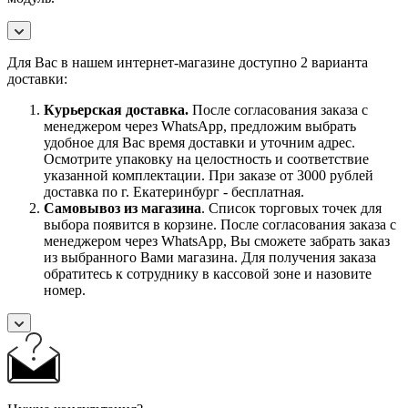
Для Вас в нашем интернет-магазине доступно 2 варианта
доставки:
Курьерская доставка.
После согласования заказа с
менеджером через WhatsApp, предложим выбрать
удобное для Вас время доставки и уточним адрес.
Осмотрите упаковку на целостность и соответствие
указанной комплектации. При заказе от 3000 рублей
доставка по г. Екатеринбург - бесплатная.
Самовывоз
из магазина
. Список торговых точек для
выбора появится в корзине. После согласования заказа с
менеджером через WhatsApp, Вы сможете забрать заказ
из выбранного Вами магазина. Для получения заказа
обратитесь к сотруднику в кассовой зоне и назовите
номер.