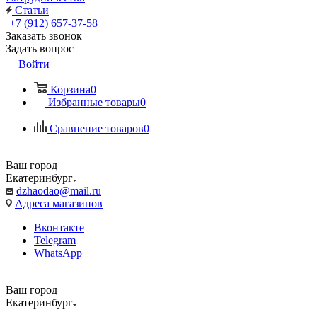
Статьи
+7 (912) 657-37-58
Заказать звонок
Задать вопрос
Войти
Корзина
0
Избранные товары
0
Сравнение товаров
0
Ваш город
Екатеринбург
dzhaodao@mail.ru
Адреса магазинов
Вконтакте
Telegram
WhatsApp
Ваш город
Екатеринбург
Выбрать доставку