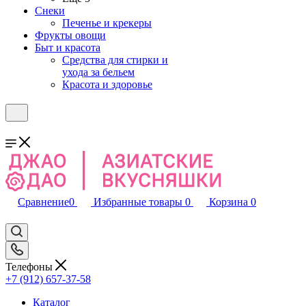
Снеки
Печенье и крекеры
Фрукты овощи
Быт и красота
Средства для стирки и
ухода за бельем
Красота и здоровье
Сравнение
0
Избранные товары
0
Корзина
0
Телефоны
+7 (912) 657-37-58
Каталог