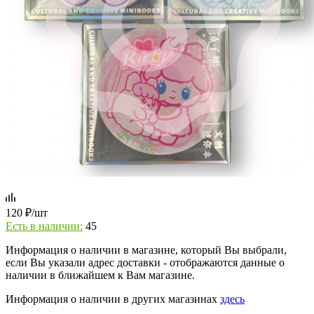
120
₽
/шт
Есть в наличии:
45
Информация о наличии в магазине, который Вы выбрали,
если Вы указали адрес доставки - отображаются данные о
наличии в ближайшем к Вам магазине.
Информация о наличии в других магазинах
здесь