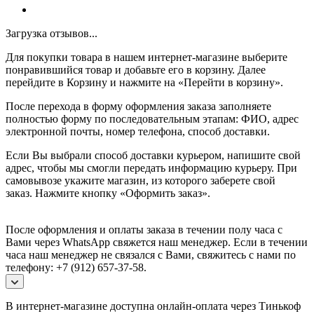
Загрузка отзывов...
Для покупки товара в нашем интернет-магазине выберите
понравившийся товар и добавьте его в корзину. Далее
перейдите в Корзину и нажмите на «Перейти в корзину».
После перехода в форму оформления заказа заполняете
полностью форму по последовательным этапам: ФИО, адрес
электронной почты, номер телефона, способ доставки.
Если Вы выбрали способ доставки курьером, напишите свой
адрес, чтобы мы смогли передать информацию курьеру. При
самовывозе укажите магазин, из которого заберете свой
заказ.
Нажмите кнопку «Оформить заказ».
После оформления и оплаты заказа в течении полу часа с
Вами через WhatsApp свяжется наш менеджер. Если в течении
часа наш менеджер не связался с Вами, свяжитесь с нами по
телефону: +7 (912) 657-37-58.
В интернет-магазине доступна онлайн-оплата через Тинькоф