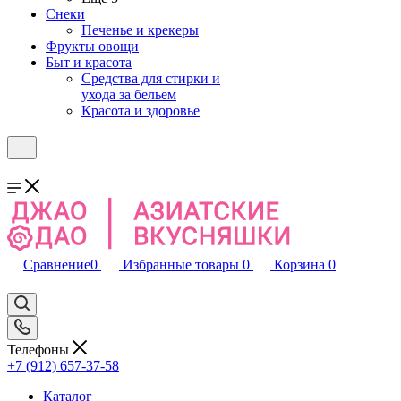
Снеки
Печенье и крекеры
Фрукты овощи
Быт и красота
Средства для стирки и
ухода за бельем
Красота и здоровье
Сравнение
0
Избранные товары
0
Корзина
0
Телефоны
+7 (912) 657-37-58
Каталог