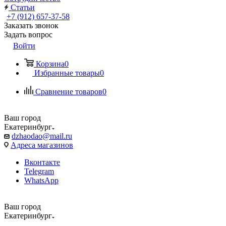
Статьи
+7 (912) 657-37-58
Заказать звонок
Задать вопрос
Войти
Корзина
0
Избранные товары
0
Сравнение товаров
0
Ваш город
Екатеринбург
dzhaodao@mail.ru
Адреса магазинов
Вконтакте
Telegram
WhatsApp
Ваш город
Екатеринбург
Выбрать доставку