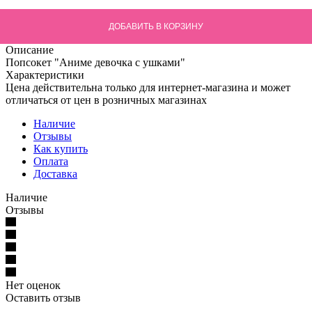
ДОБАВИТЬ В КОРЗИНУ
Описание
Попсокет "Аниме девочка с ушками"
Характеристики
Цена действительна только для интернет-магазина и может
отличаться от цен в розничных магазинах
Наличие
Отзывы
Как купить
Оплата
Доставка
Наличие
Отзывы
Нет оценок
Оставить отзыв