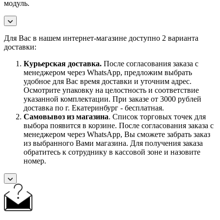
модуль.
Для Вас в нашем интернет-магазине доступно 2 варианта
доставки:
Курьерская доставка.
После согласования заказа с
менеджером через WhatsApp, предложим выбрать
удобное для Вас время доставки и уточним адрес.
Осмотрите упаковку на целостность и соответствие
указанной комплектации. При заказе от 3000 рублей
доставка по г. Екатеринбург - бесплатная.
Самовывоз
из магазина
. Список торговых точек для
выбора появится в корзине. После согласования заказа с
менеджером через WhatsApp, Вы сможете забрать заказ
из выбранного Вами магазина. Для получения заказа
обратитесь к сотруднику в кассовой зоне и назовите
номер.