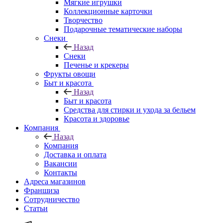
Мягкие игрушки
Коллекционные карточки
Творчество
Подарочные тематические наборы
Снеки
Назад
Снеки
Печенье и крекеры
Фрукты овощи
Быт и красота
Назад
Быт и красота
Средства для стирки и ухода за бельем
Красота и здоровье
Компания
Назад
Компания
Доставка и оплата
Вакансии
Контакты
Адреса магазинов
Франшиза
Сотрудничество
Статьи