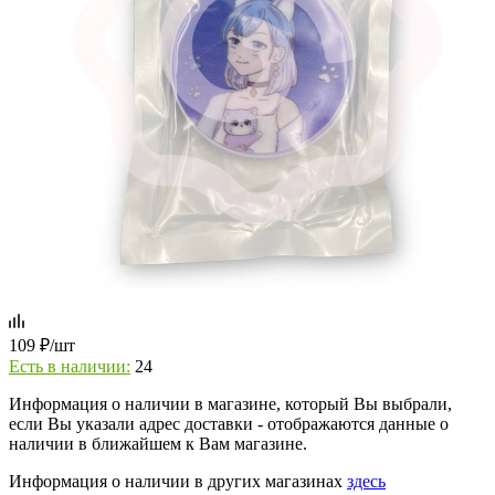
109
₽
/шт
Есть в наличии:
24
Информация о наличии в магазине, который Вы выбрали,
если Вы указали адрес доставки - отображаются данные о
наличии в ближайшем к Вам магазине.
Информация о наличии в других магазинах
здесь