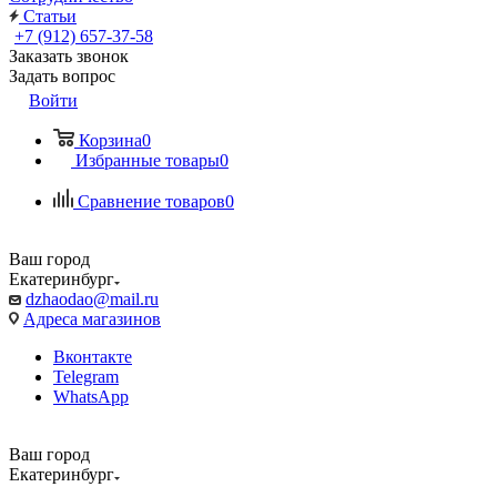
Статьи
+7 (912) 657-37-58
Заказать звонок
Задать вопрос
Войти
Корзина
0
Избранные товары
0
Сравнение товаров
0
Ваш город
Екатеринбург
dzhaodao@mail.ru
Адреса магазинов
Вконтакте
Telegram
WhatsApp
Ваш город
Екатеринбург
Выбрать доставку