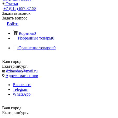
Статьи
+7 (912) 657-37-58
Заказать звонок
Задать вопрос
Войти
Корзина
0
Избранные товары
0
Сравнение товаров
0
Ваш город
Екатеринбург
dzhaodao@mail.ru
Адреса магазинов
Вконтакте
Telegram
WhatsApp
Ваш город
Екатеринбург
Выбрать доставку