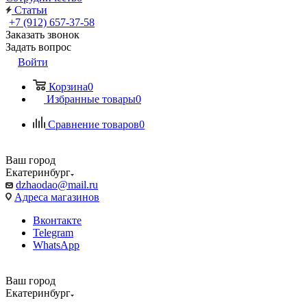
Статьи
+7 (912) 657-37-58
Заказать звонок
Задать вопрос
Войти
Корзина
0
Избранные товары
0
Сравнение товаров
0
Ваш город
Екатеринбург
dzhaodao@mail.ru
Адреса магазинов
Вконтакте
Telegram
WhatsApp
Ваш город
Екатеринбург
Выбрать доставку