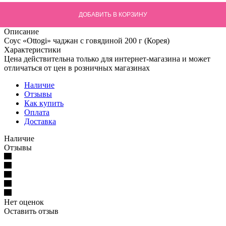
ДОБАВИТЬ В КОРЗИНУ
Описание
Соус «Ottogi» чаджан с говядиной 200 г (Корея)
Характеристики
Цена действительна только для интернет-магазина и может
отличаться от цен в розничных магазинах
Наличие
Отзывы
Как купить
Оплата
Доставка
Наличие
Отзывы
Нет оценок
Оставить отзыв