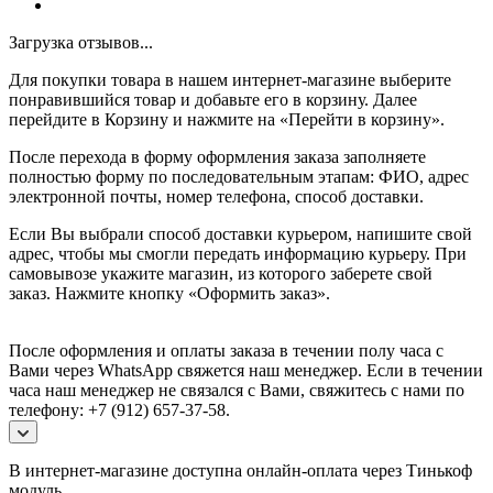
Загрузка отзывов...
Для покупки товара в нашем интернет-магазине выберите
понравившийся товар и добавьте его в корзину. Далее
перейдите в Корзину и нажмите на «Перейти в корзину».
После перехода в форму оформления заказа заполняете
полностью форму по последовательным этапам: ФИО, адрес
электронной почты, номер телефона, способ доставки.
Если Вы выбрали способ доставки курьером, напишите свой
адрес, чтобы мы смогли передать информацию курьеру. При
самовывозе укажите магазин, из которого заберете свой
заказ.
Нажмите кнопку «Оформить заказ».
После оформления и оплаты заказа в течении полу часа с
Вами через WhatsApp свяжется наш менеджер. Если в течении
часа наш менеджер не связался с Вами, свяжитесь с нами по
телефону: +7 (912) 657-37-58.
В интернет-магазине доступна онлайн-оплата через Тинькоф
модуль.