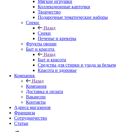
Мягкие игрушки
Коллекционные карточки
Творчество
Подарочные тематические наборы
Снеки
Назад
Снеки
Печенье и крекеры
Фрукты овощи
Быт и красота
Назад
Быт и красота
Средства для стирки и ухода за бельем
Красота и здоровье
Компания
Назад
Компания
Доставка и оплата
Вакансии
Контакты
Адреса магазинов
Франшиза
Сотрудничество
Статьи