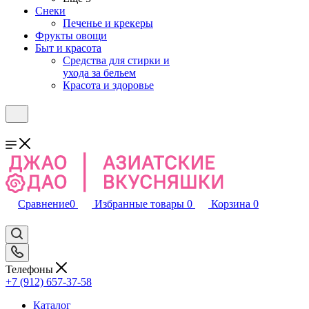
Снеки
Печенье и крекеры
Фрукты овощи
Быт и красота
Средства для стирки и
ухода за бельем
Красота и здоровье
Сравнение
0
Избранные товары
0
Корзина
0
Телефоны
+7 (912) 657-37-58
Каталог