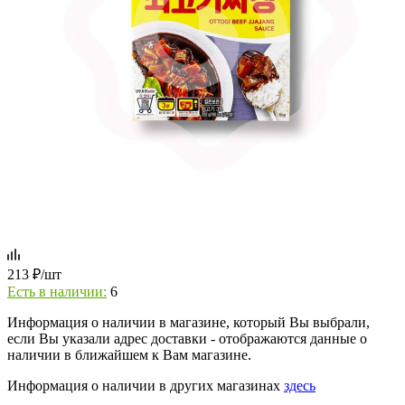
213
₽
/шт
Есть в наличии:
6
Информация о наличии в магазине, который Вы выбрали,
если Вы указали адрес доставки - отображаются данные о
наличии в ближайшем к Вам магазине.
Информация о наличии в других магазинах
здесь