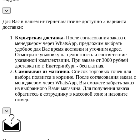
Для Вас в нашем интернет-магазине доступно 2 варианта
доставки:
Курьерская доставка.
После согласования заказа с
менеджером через WhatsApp, предложим выбрать
удобное для Вас время доставки и уточним адрес.
Осмотрите упаковку на целостность и соответствие
указанной комплектации. При заказе от 3000 рублей
доставка по г. Екатеринбург - бесплатная.
Самовывоз
из магазина
. Список торговых точек для
выбора появится в корзине. После согласования заказа с
менеджером через WhatsApp, Вы сможете забрать заказ
из выбранного Вами магазина. Для получения заказа
обратитесь к сотруднику в кассовой зоне и назовите
номер.