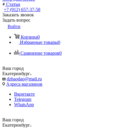
Статьи
+7 (912) 657-37-58
Заказать звонок
Задать вопрос
Войти
Корзина
0
Избранные товары
0
Сравнение товаров
0
Ваш город
Екатеринбург
dzhaodao@mail.ru
Адреса магазинов
Вконтакте
Telegram
WhatsApp
Ваш город
Екатеринбург
Выбрать доставку